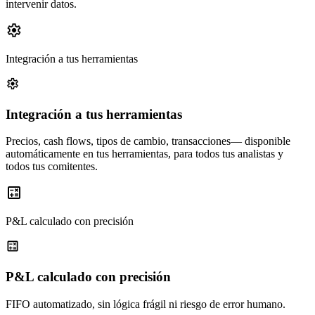
intervenir datos.
Integración a tus herramientas
Integración a tus herramientas
Precios, cash flows, tipos de cambio, transacciones— disponible
automáticamente en tus herramientas, para todos tus analistas y
todos tus comitentes.
P&L calculado con precisión
P&L calculado con precisión
FIFO automatizado, sin lógica frágil ni riesgo de error humano.