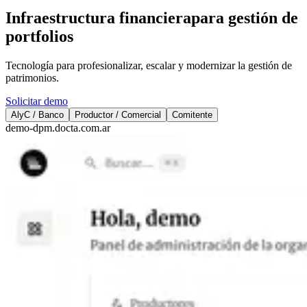
Infraestructura financiera
para gestión de
portfolios
Tecnología para profesionalizar, escalar y modernizar la gestión de
patrimonios.
Solicitar demo
AlyC / Banco
Productor / Comercial
Comitente
demo-dpm.
docta.com.ar