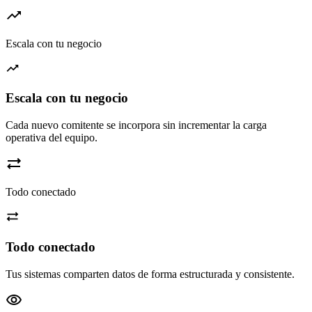
Escala con tu negocio
Escala con tu negocio
Cada nuevo comitente se incorpora sin incrementar la carga
operativa del equipo.
Todo conectado
Todo conectado
Tus sistemas comparten datos de forma estructurada y consistente.