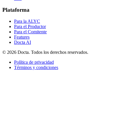
Plataforma
Para la ALYC
Para el Productor
Para el Comitente
Features
Docta AI
©
2026
Docta. Todos los derechos reservados.
Política de privacidad
Términos y condiciones