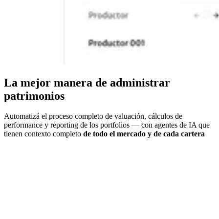
La mejor manera de administrar
patrimonios
Automatizá el proceso completo de valuación, cálculos de
performance y reporting de los portfolios — con agentes de IA que
tienen contexto completo
de todo el mercado y de cada cartera